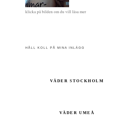
klicka på bilden om du vill läsa mer
HÅLL KOLL PÅ MINA INLÄGG
VÄDER STOCKHOLM
VÄDER UMEÅ