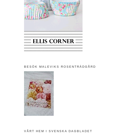
BESÖK MALEVIKS ROSENTRÄDGÅRD
VÅRT HEM I SVENSKA DAGBLADET