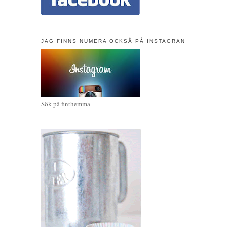
JAG FINNS NUMERA OCKSÅ PÅ INSTAGRAN
Sök på finthemma