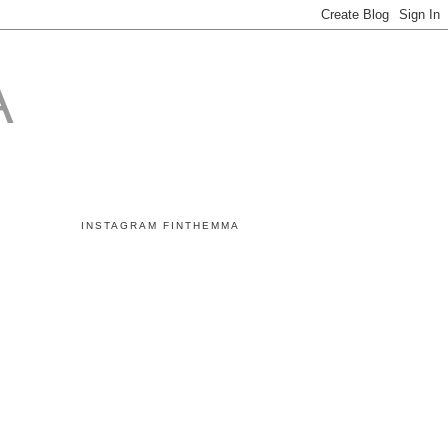
A
INSTAGRAM FINTHEMMA