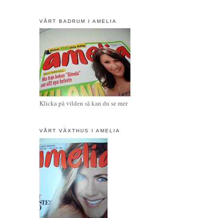
VÅRT BADRUM I AMELIA
Klicka på vilden så kan du se mer
VÅRT VÄXTHUS I AMELIA